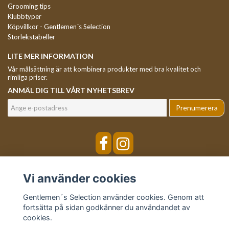
Grooming tips
Klubbtyper
Köpvillkor - Gentlemen´s Selection
Storlekstabeller
LITE MER INFORMATION
Vår målsättning är att kombinera produkter med bra kvalitet och
rimliga priser.
ANMÄL DIG TILL VÅRT NYHETSBREV
Prenumerera
Vi använder cookies
Gentlemen´s Selection använder cookies. Genom att
fortsätta på sidan godkänner du användandet av
cookies.