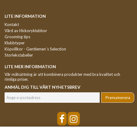
LITE INFORMATION
Kontakt
Vård av Hickoryklubbor
Grooming tips
Klubbtyper
Köpvillkor - Gentlemen´s Selection
Storlekstabeller
LITE MER INFORMATION
Vår målsättning är att kombinera produkter med bra kvalitet och
rimliga priser.
ANMÄL DIG TILL VÅRT NYHETSBREV
Prenumerera