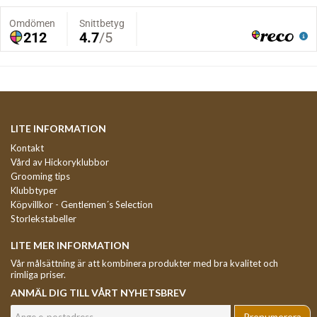
LITE INFORMATION
Kontakt
Vård av Hickoryklubbor
Grooming tips
Klubbtyper
Köpvillkor - Gentlemen´s Selection
Storlekstabeller
LITE MER INFORMATION
Vår målsättning är att kombinera produkter med bra kvalitet och
rimliga priser.
ANMÄL DIG TILL VÅRT NYHETSBREV
Prenumerera