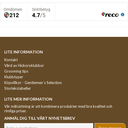
LITE INFORMATION
Kontakt
Vård av Hickoryklubbor
Grooming tips
Klubbtyper
Köpvillkor - Gentlemen´s Selection
Storlekstabeller
LITE MER INFORMATION
Vår målsättning är att kombinera produkter med bra kvalitet och
rimliga priser.
ANMÄL DIG TILL VÅRT NYHETSBREV
Prenumerera