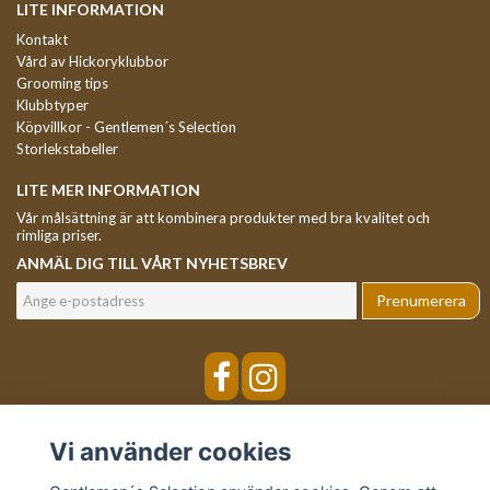
LITE INFORMATION
Kontakt
Vård av Hickoryklubbor
Grooming tips
Klubbtyper
Köpvillkor - Gentlemen´s Selection
Storlekstabeller
LITE MER INFORMATION
Vår målsättning är att kombinera produkter med bra kvalitet och
rimliga priser.
ANMÄL DIG TILL VÅRT NYHETSBREV
Prenumerera
Vi använder cookies