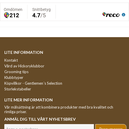
LITE INFORMATION
Kontakt
Vård av Hickoryklubbor
Grooming tips
Klubbtyper
Köpvillkor - Gentlemen´s Selection
Storlekstabeller
LITE MER INFORMATION
Vår målsättning är att kombinera produkter med bra kvalitet och
rimliga priser.
ANMÄL DIG TILL VÅRT NYHETSBREV
Prenumerera