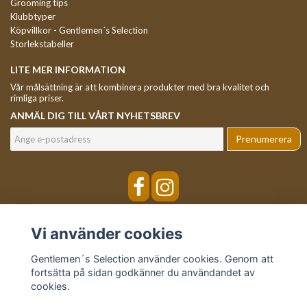
Grooming tips
Klubbtyper
Köpvillkor - Gentlemen´s Selection
Storlekstabeller
LITE MER INFORMATION
Vår målsättning är att kombinera produkter med bra kvalitet och
rimliga priser.
ANMÄL DIG TILL VÅRT NYHETSBREV
Prenumerera
Vi använder cookies
Gentlemen´s Selection använder cookies. Genom att
fortsätta på sidan godkänner du användandet av
cookies.