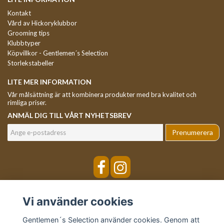
Kontakt
Vård av Hickoryklubbor
Grooming tips
Klubbtyper
Köpvillkor - Gentlemen´s Selection
Storlekstabeller
LITE MER INFORMATION
Vår målsättning är att kombinera produkter med bra kvalitet och
rimliga priser.
ANMÄL DIG TILL VÅRT NYHETSBREV
Prenumerera
Vi använder cookies
Gentlemen´s Selection använder cookies. Genom att