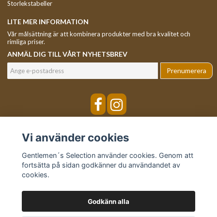
Storlekstabeller
LITE MER INFORMATION
Vår målsättning är att kombinera produkter med bra kvalitet och
rimliga priser.
ANMÄL DIG TILL VÅRT NYHETSBREV
Prenumerera
Vi använder cookies
Gentlemen´s Selection använder cookies. Genom att
fortsätta på sidan godkänner du användandet av
cookies.
Godkänn alla