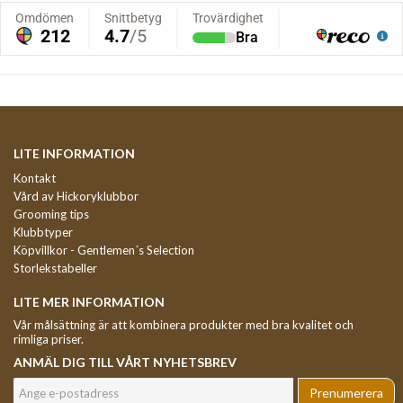
LITE INFORMATION
Kontakt
Vård av Hickoryklubbor
Grooming tips
Klubbtyper
Köpvillkor - Gentlemen´s Selection
Storlekstabeller
LITE MER INFORMATION
Vår målsättning är att kombinera produkter med bra kvalitet och
rimliga priser.
ANMÄL DIG TILL VÅRT NYHETSBREV
Prenumerera