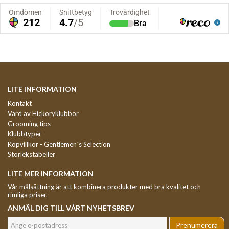
LITE INFORMATION
Kontakt
Vård av Hickoryklubbor
Grooming tips
Klubbtyper
Köpvillkor - Gentlemen´s Selection
Storlekstabeller
LITE MER INFORMATION
Vår målsättning är att kombinera produkter med bra kvalitet och
rimliga priser.
ANMÄL DIG TILL VÅRT NYHETSBREV
Prenumerera