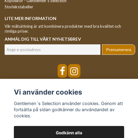
Köpvillkor - Gentlemen´s Selection
Storlekstabeller
LITE MER INFORMATION
Vår målsättning är att kombinera produkter med bra kvalitet och
rimliga priser.
ANMÄL DIG TILL VÅRT NYHETSBREV
Prenumerera
Vi använder cookies
Gentlemen´s Selection använder cookies. Genom att
fortsätta på sidan godkänner du användandet av
cookies.
Godkänn alla