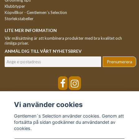
Grooming tips
Klubbtyper
Köpvillkor - Gentlemen´s Selection
Storlekstabeller
LITE MER INFORMATION
Vår målsättning är att kombinera produkter med bra kvalitet och
rimliga priser.
ANMÄL DIG TILL VÅRT NYHETSBREV
Prenumerera
Vi använder cookies
Gentlemen´s Selection använder cookies. Genom att
fortsätta på sidan godkänner du användandet av
cookies.