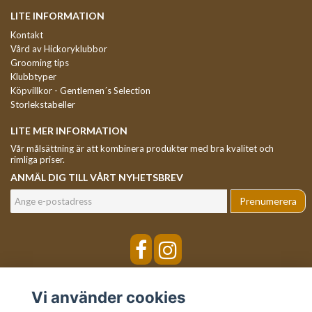
LITE INFORMATION
Kontakt
Vård av Hickoryklubbor
Grooming tips
Klubbtyper
Köpvillkor - Gentlemen´s Selection
Storlekstabeller
LITE MER INFORMATION
Vår målsättning är att kombinera produkter med bra kvalitet och
rimliga priser.
ANMÄL DIG TILL VÅRT NYHETSBREV
Prenumerera
Vi använder cookies