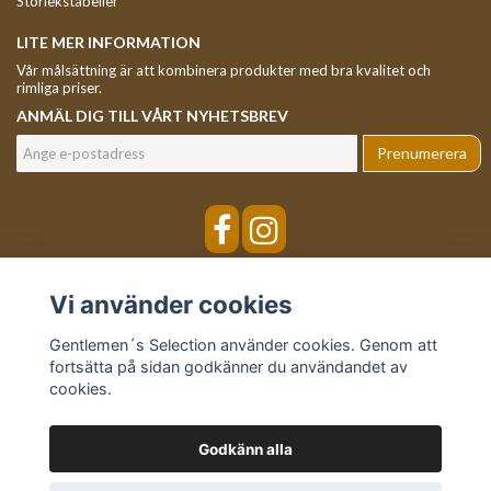
Storlekstabeller
LITE MER INFORMATION
Vår målsättning är att kombinera produkter med bra kvalitet och
rimliga priser.
ANMÄL DIG TILL VÅRT NYHETSBREV
Prenumerera
Vi använder cookies
Gentlemen´s Selection använder cookies. Genom att
fortsätta på sidan godkänner du användandet av
cookies.
Godkänn alla