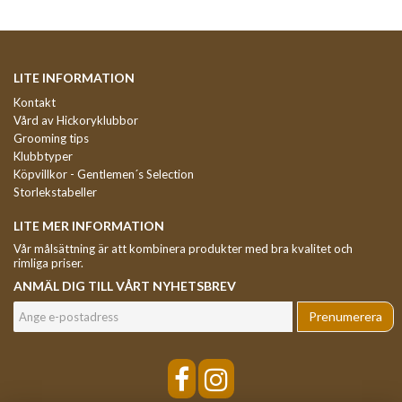
LITE INFORMATION
Kontakt
Vård av Hickoryklubbor
Grooming tips
Klubbtyper
Köpvillkor - Gentlemen´s Selection
Storlekstabeller
LITE MER INFORMATION
Vår målsättning är att kombinera produkter med bra kvalitet och
rimliga priser.
ANMÄL DIG TILL VÅRT NYHETSBREV
Prenumerera