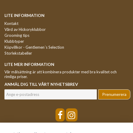
LITE INFORMATION
Kontakt
Vård av Hickoryklubbor
Grooming tips
Klubbtyper
Köpvillkor - Gentlemen´s Selection
Storlekstabeller
LITE MER INFORMATION
Vår målsättning är att kombinera produkter med bra kvalitet och
rimliga priser.
ANMÄL DIG TILL VÅRT NYHETSBREV
Prenumerera