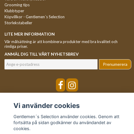
Grooming tips
Klubbtyper
Köpvillkor - Gentlemen´s Selection
Storlekstabeller
LITE MER INFORMATION
Vår målsättning är att kombinera produkter med bra kvalitet och
rimliga priser.
ANMÄL DIG TILL VÅRT NYHETSBREV
Prenumerera
Vi använder cookies
Gentlemen´s Selection använder cookies. Genom att
fortsätta på sidan godkänner du användandet av
cookies.