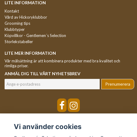
LITE INFORMATION
Kontakt
Vård av Hickoryklubbor
Grooming tips
Klubbtyper
Köpvillkor - Gentlemen´s Selection
Storlekstabeller
LITE MER INFORMATION
Vår målsättning är att kombinera produkter med bra kvalitet och
rimliga priser.
ANMÄL DIG TILL VÅRT NYHETSBREV
Prenumerera
Vi använder cookies