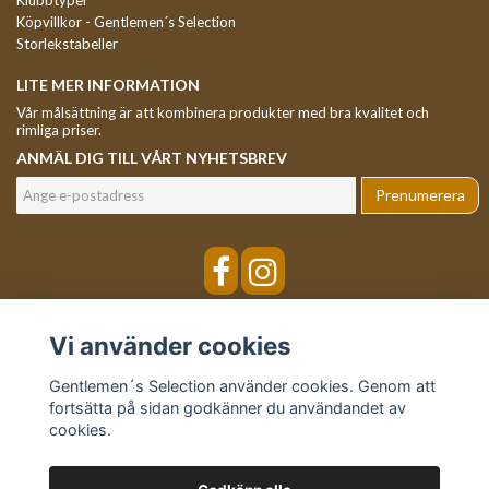
Klubbtyper
Köpvillkor - Gentlemen´s Selection
Storlekstabeller
LITE MER INFORMATION
Vår målsättning är att kombinera produkter med bra kvalitet och
rimliga priser.
ANMÄL DIG TILL VÅRT NYHETSBREV
Prenumerera
Vi använder cookies
Gentlemen´s Selection använder cookies. Genom att
fortsätta på sidan godkänner du användandet av
cookies.