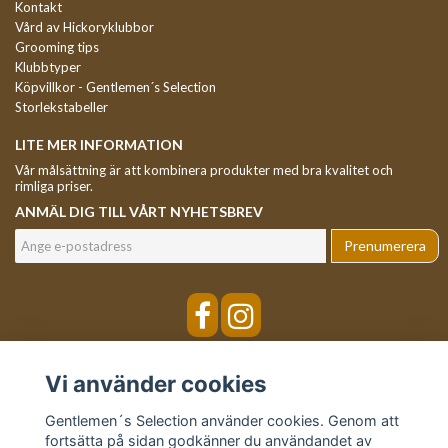
Kontakt
Vård av Hickoryklubbor
Grooming tips
Klubbtyper
Köpvillkor - Gentlemen´s Selection
Storlekstabeller
LITE MER INFORMATION
Vår målsättning är att kombinera produkter med bra kvalitet och
rimliga priser.
ANMÄL DIG TILL VÅRT NYHETSBREV
Prenumerera
Vi använder cookies
Gentlemen´s Selection använder cookies. Genom att
fortsätta på sidan godkänner du användandet av