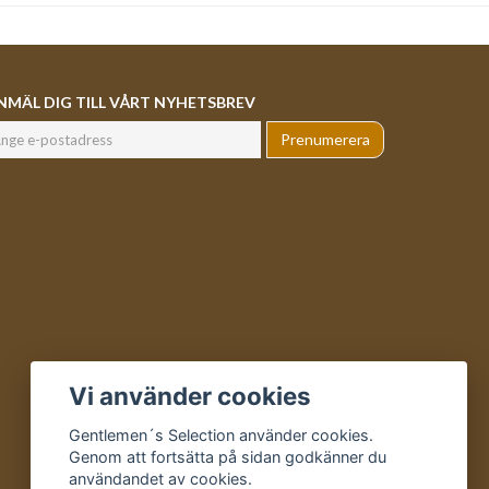
NMÄL DIG TILL VÅRT NYHETSBREV
Prenumerera
Vi använder cookies
Gentlemen´s Selection använder cookies.
Genom att fortsätta på sidan godkänner du
användandet av cookies.