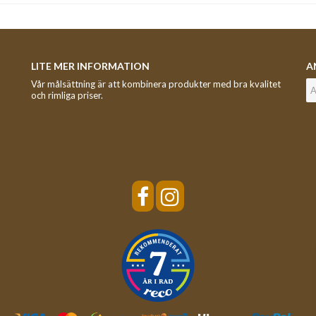
LITE MER INFORMATION
A
Vår målsättning är att kombinera produkter med bra kvalitet
och rimliga priser.