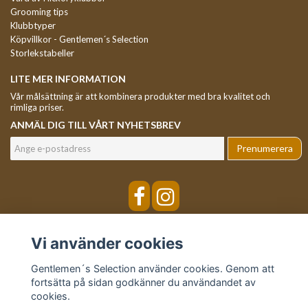
Grooming tips
Klubbtyper
Köpvillkor - Gentlemen´s Selection
Storlekstabeller
LITE MER INFORMATION
Vår målsättning är att kombinera produkter med bra kvalitet och
rimliga priser.
ANMÄL DIG TILL VÅRT NYHETSBREV
Prenumerera
Vi använder cookies
Gentlemen´s Selection använder cookies. Genom att
fortsätta på sidan godkänner du användandet av
cookies.