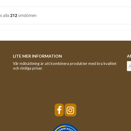
LITE MER INFORMATION
A
Vår målsättning är att kombinera produkter med bra kvalitet
och rimliga priser.