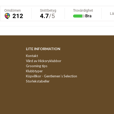
LITE INFORMATION
Kontakt
Vård av Hickoryklubbor
Grooming tips
Klubbtyper
Köpvillkor - Gentlemen´s Selection
Storlekstabeller