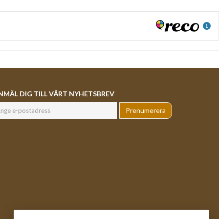
NMÄL DIG TILL VÅRT NYHETSBREV
Prenumerera