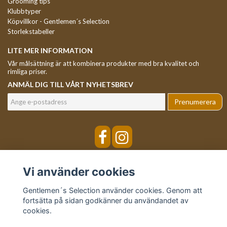
Grooming tips
Klubbtyper
Köpvillkor - Gentlemen´s Selection
Storlekstabeller
LITE MER INFORMATION
Vår målsättning är att kombinera produkter med bra kvalitet och
rimliga priser.
ANMÄL DIG TILL VÅRT NYHETSBREV
Prenumerera
Vi använder cookies
Gentlemen´s Selection använder cookies. Genom att
fortsätta på sidan godkänner du användandet av
cookies.