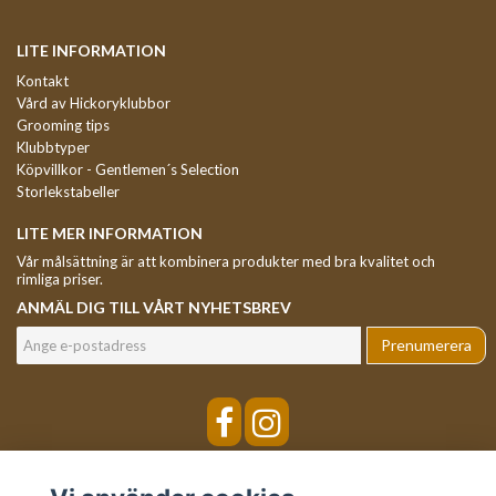
LITE INFORMATION
Kontakt
Vård av Hickoryklubbor
Grooming tips
Klubbtyper
Köpvillkor - Gentlemen´s Selection
Storlekstabeller
LITE MER INFORMATION
Vår målsättning är att kombinera produkter med bra kvalitet och
rimliga priser.
ANMÄL DIG TILL VÅRT NYHETSBREV
Prenumerera