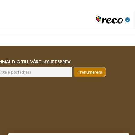
NMÄL DIG TILL VÅRT NYHETSBREV
Prenumerera