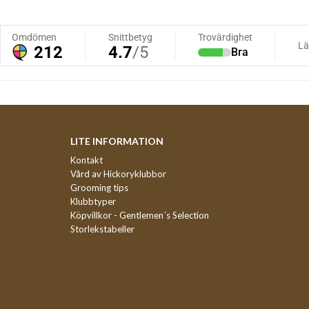
LITE INFORMATION
Kontakt
Vård av Hickoryklubbor
Grooming tips
Klubbtyper
Köpvillkor - Gentlemen´s Selection
Storlekstabeller