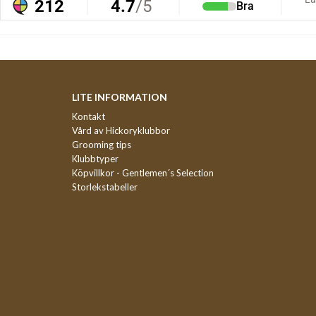
LITE INFORMATION
Kontakt
Vård av Hickoryklubbor
Grooming tips
Klubbtyper
Köpvillkor - Gentlemen´s Selection
Storlekstabeller