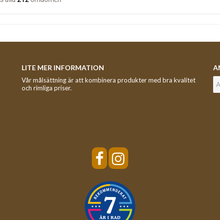
LITE MER INFORMATION
A
Vår målsättning är att kombinera produkter med bra kvalitet
och rimliga priser.