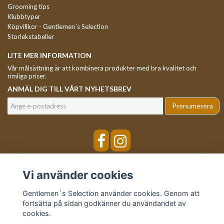
Grooming tips
Klubbtyper
Köpvillkor - Gentlemen´s Selection
Storlekstabeller
LITE MER INFORMATION
Vår målsättning är att kombinera produkter med bra kvalitet och
rimliga priser.
ANMÄL DIG TILL VÅRT NYHETSBREV
Prenumerera
Vi använder cookies
Gentlemen´s Selection använder cookies. Genom att
fortsätta på sidan godkänner du användandet av
cookies.