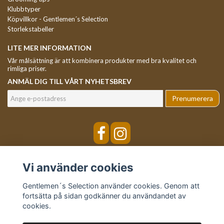
Klubbtyper
Köpvillkor - Gentlemen´s Selection
Storlekstabeller
LITE MER INFORMATION
Vår målsättning är att kombinera produkter med bra kvalitet och
rimliga priser.
ANMÄL DIG TILL VÅRT NYHETSBREV
Prenumerera
Vi använder cookies
Gentlemen´s Selection använder cookies. Genom att
fortsätta på sidan godkänner du användandet av
cookies.