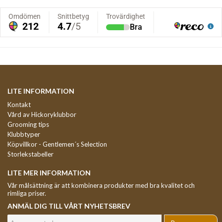
LITE INFORMATION
Kontakt
Vård av Hickoryklubbor
Grooming tips
Klubbtyper
Köpvillkor - Gentlemen´s Selection
Storlekstabeller
LITE MER INFORMATION
Vår målsättning är att kombinera produkter med bra kvalitet och
rimliga priser.
ANMÄL DIG TILL VÅRT NYHETSBREV