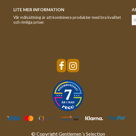
LITE MER INFORMATION
A
Vår målsättning är att kombinera produkter med bra kvalitet
och rimliga priser.
© Copyright Gentlemen´s Selection