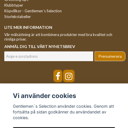
Klubbtyper
Köpvillkor - Gentlemen´s Selection
Storlekstabeller
LITE MER INFORMATION
Vår målsättning är att kombinera produkter med bra kvalitet och
rimliga priser.
ANMÄL DIG TILL VÅRT NYHETSBREV
Prenumerera
Vi använder cookies
Gentlemen´s Selection använder cookies. Genom att
fortsätta på sidan godkänner du användandet av
cookies.