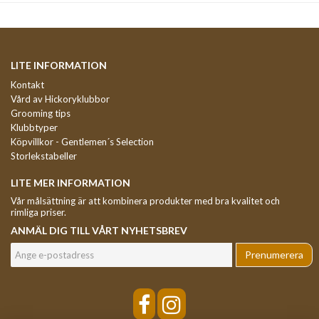
LITE INFORMATION
Kontakt
Vård av Hickoryklubbor
Grooming tips
Klubbtyper
Köpvillkor - Gentlemen´s Selection
Storlekstabeller
LITE MER INFORMATION
Vår målsättning är att kombinera produkter med bra kvalitet och
rimliga priser.
ANMÄL DIG TILL VÅRT NYHETSBREV
Prenumerera