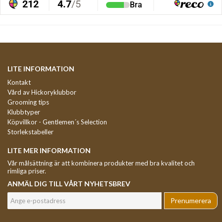
LITE INFORMATION
Kontakt
Vård av Hickoryklubbor
Grooming tips
Klubbtyper
Köpvillkor - Gentlemen´s Selection
Storlekstabeller
LITE MER INFORMATION
Vår målsättning är att kombinera produkter med bra kvalitet och
rimliga priser.
ANMÄL DIG TILL VÅRT NYHETSBREV
Prenumerera