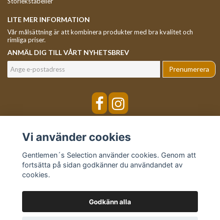
Storlekstabeller
LITE MER INFORMATION
Vår målsättning är att kombinera produkter med bra kvalitet och
rimliga priser.
ANMÄL DIG TILL VÅRT NYHETSBREV
Prenumerera
Vi använder cookies
Gentlemen´s Selection använder cookies. Genom att
fortsätta på sidan godkänner du användandet av
cookies.
Godkänn alla