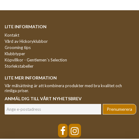
LITE INFORMATION
Kontakt
Vård av Hickoryklubbor
Grooming tips
Klubbtyper
Köpvillkor - Gentlemen´s Selection
Storlekstabeller
LITE MER INFORMATION
Vår målsättning är att kombinera produkter med bra kvalitet och
rimliga priser.
ANMÄL DIG TILL VÅRT NYHETSBREV
Prenumerera