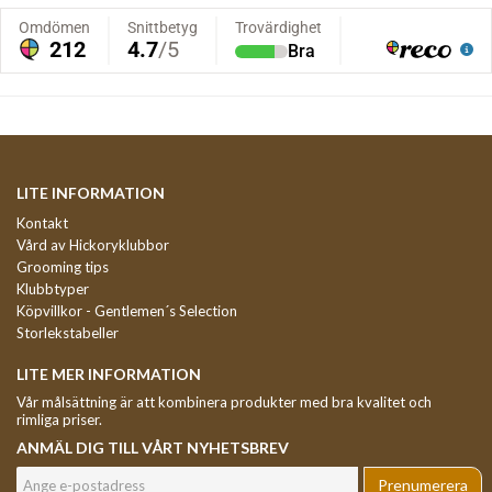
LITE INFORMATION
Kontakt
Vård av Hickoryklubbor
Grooming tips
Klubbtyper
Köpvillkor - Gentlemen´s Selection
Storlekstabeller
LITE MER INFORMATION
Vår målsättning är att kombinera produkter med bra kvalitet och
rimliga priser.
ANMÄL DIG TILL VÅRT NYHETSBREV
Prenumerera