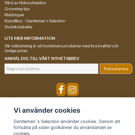
Vård av Hickoryklubbor
Grooming tips
Klubbtyper
Köpvillkor - Gentlemen´s Selection
Storlekstabeller
LITE MER INFORMATION
Vår målsättning är att kombinera produkter med bra kvalitet och
rimliga priser.
ANMÄL DIG TILL VÅRT NYHETSBREV
Prenumerera
Vi använder cookies
Gentlemen´s Selection använder cookies. Genom att
fortsätta på sidan godkänner du användandet av
cookies.