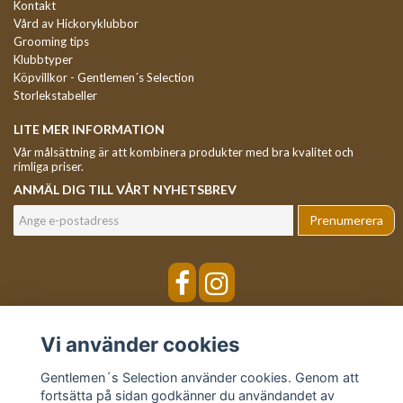
Kontakt
Vård av Hickoryklubbor
Grooming tips
Klubbtyper
Köpvillkor - Gentlemen´s Selection
Storlekstabeller
LITE MER INFORMATION
Vår målsättning är att kombinera produkter med bra kvalitet och
rimliga priser.
ANMÄL DIG TILL VÅRT NYHETSBREV
Prenumerera
Vi använder cookies
Gentlemen´s Selection använder cookies. Genom att
fortsätta på sidan godkänner du användandet av