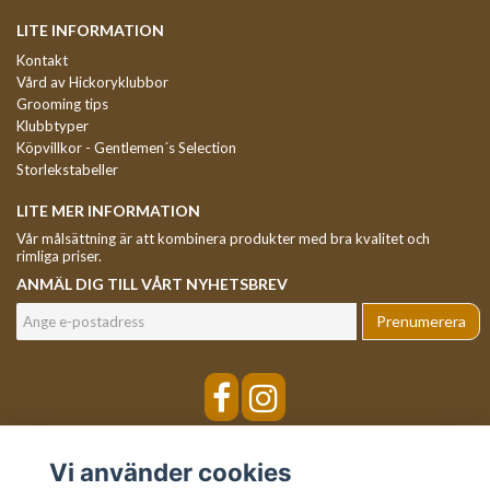
LITE INFORMATION
Kontakt
Vård av Hickoryklubbor
Grooming tips
Klubbtyper
Köpvillkor - Gentlemen´s Selection
Storlekstabeller
LITE MER INFORMATION
Vår målsättning är att kombinera produkter med bra kvalitet och
rimliga priser.
ANMÄL DIG TILL VÅRT NYHETSBREV
Prenumerera
Vi använder cookies