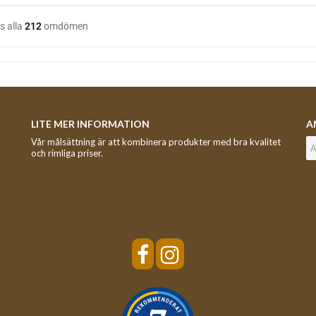
LITE MER INFORMATION
A
Vår målsättning är att kombinera produkter med bra kvalitet
och rimliga priser.