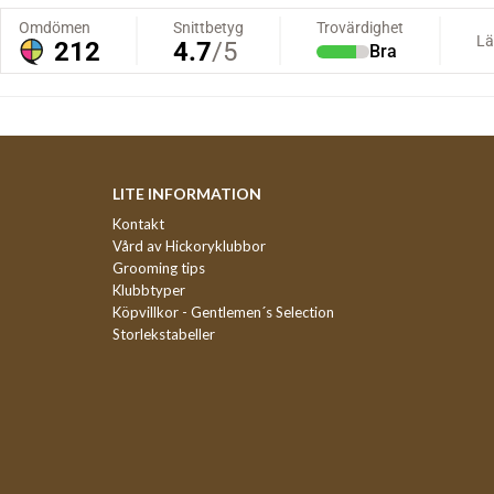
LITE INFORMATION
Kontakt
Vård av Hickoryklubbor
Grooming tips
Klubbtyper
Köpvillkor - Gentlemen´s Selection
Storlekstabeller