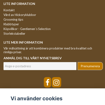
LITE INFORMATION
Kontakt
Vård av Hickoryklubbor
Grooming tips
Klubbtyper
Köpvillkor - Gentlemen´s Selection
Storlekstabeller
LITE MER INFORMATION
Vår målsättning är att kombinera produkter med bra kvalitet och
rimliga priser.
ANMÄL DIG TILL VÅRT NYHETSBREV
Prenumerera
Vi använder cookies