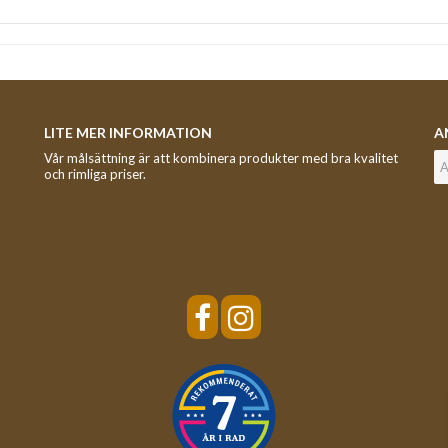
LITE MER INFORMATION
A
Vår målsättning är att kombinera produkter med bra kvalitet
och rimliga priser.