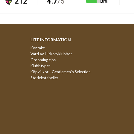
LITE INFORMATION
Kontakt
Vård av Hickoryklubbor
Grooming tips
Klubbtyper
Köpvillkor - Gentlemen´s Selection
Storlekstabeller