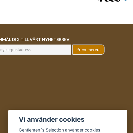
NMÄL DIG TILL VÅRT NYHETSBREV
Prenumerera
Vi använder cookies
Gentlemen´s Selection använder cookies.