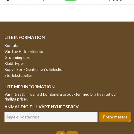
LITE INFORMATION
Kontakt
Vård av Hickoryklubbor
Grooming tips
Klubbtyper
Köpvillkor - Gentlemen´s Selection
Storlekstabeller
LITE MER INFORMATION
Vår målsättning är att kombinera produkter med bra kvalitet och
rimliga priser.
ANMÄL DIG TILL VÅRT NYHETSBREV
Prenumerera