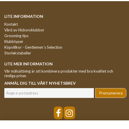
LITE INFORMATION
Kontakt
Vård av Hickoryklubbor
Grooming tips
Klubbtyper
Köpvillkor - Gentlemen´s Selection
Storlekstabeller
LITE MER INFORMATION
Vår målsättning är att kombinera produkter med bra kvalitet och
rimliga priser.
ANMÄL DIG TILL VÅRT NYHETSBREV
Prenumerera