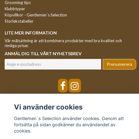
Grooming tips
Klubbtyper
Köpvillkor - Gentlemen´s Selection
Storlekstabeller
LITE MER INFORMATION
Vår målsättning är att kombinera produkter med bra kvalitet och
rimliga priser.
ANMÄL DIG TILL VÅRT NYHETSBREV
Prenumerera
Vi använder cookies
Gentlemen´s Selection använder cookies. Genom att
fortsätta på sidan godkänner du användandet av
cookies.