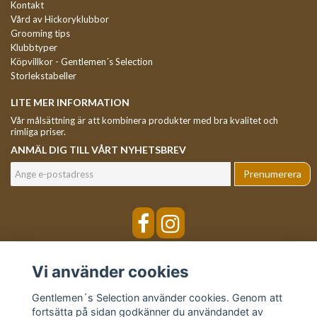
Kontakt
Vård av Hickoryklubbor
Grooming tips
Klubbtyper
Köpvillkor - Gentlemen´s Selection
Storlekstabeller
LITE MER INFORMATION
Vår målsättning är att kombinera produkter med bra kvalitet och
rimliga priser.
ANMÄL DIG TILL VÅRT NYHETSBREV
Prenumerera
Vi använder cookies
Gentlemen´s Selection använder cookies. Genom att
fortsätta på sidan godkänner du användandet av