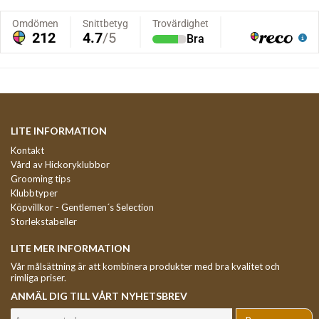
LITE INFORMATION
Kontakt
Vård av Hickoryklubbor
Grooming tips
Klubbtyper
Köpvillkor - Gentlemen´s Selection
Storlekstabeller
LITE MER INFORMATION
Vår målsättning är att kombinera produkter med bra kvalitet och
rimliga priser.
ANMÄL DIG TILL VÅRT NYHETSBREV